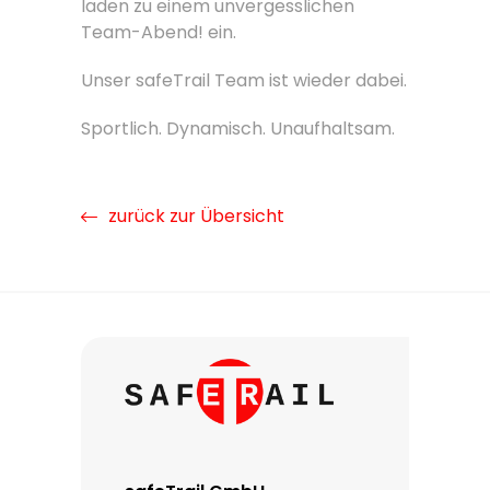
laden zu einem unvergesslichen
Team-Abend! ein.
Unser safeTrail Team ist wieder dabei.
Sportlich. Dynamisch. Unaufhaltsam.
zurück zur Übersicht