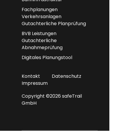
Fachplanungen
Verkehrsanlagen
Gutachterliche Planprüfung
BVB Leistungen
Gutachterliche
Abnahmeprüfung
Digitales Planungstool
Kontakt
Datenschutz
Impressum
Copyright ©2026 safeTrail
GmbH