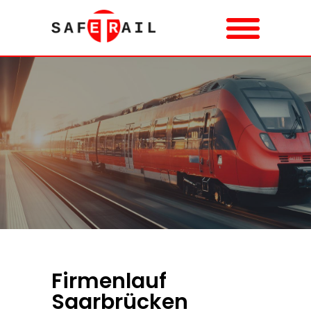
Firmenlauf
Saarbrücken