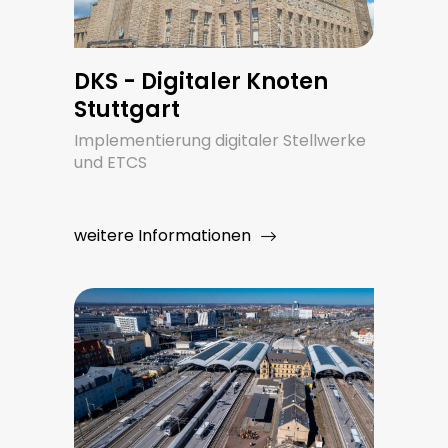
DKS - Digitaler Knoten
Stuttgart
Implementierung digitaler Stellwerke
und ETCS
weitere Informationen