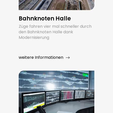
Bahnknoten Halle
Züge fahren vier mal schneller durch
den Bahnknoten Halle dank
Modernisierung
weitere Informationen