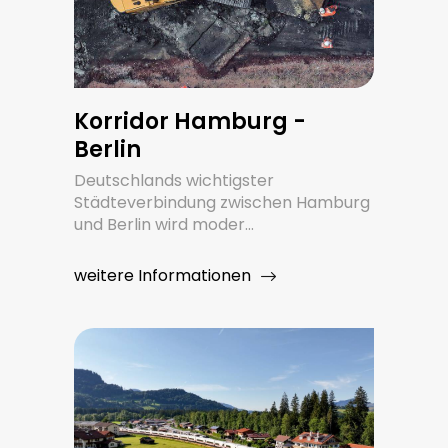
Korridor Hamburg -
Berlin
Deutschlands wichtigster
Städteverbindung zwischen Hamburg
und Berlin wird moder...
weitere Informationen