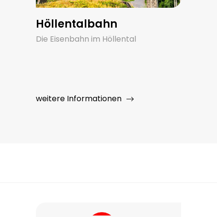
Höllentalbahn
Die Eisenbahn im Höllental
weitere Informationen