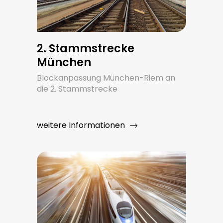
2. Stammstrecke
München
Blockanpassung München-Riem an
die 2. Stammstrecke
weitere Informationen