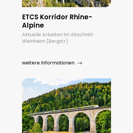
ETCS Korridor Rhine-
Alpine
Aktuelle Arbeiten im Abschnitt
Weinheim (Bergstr)
weitere Informationen