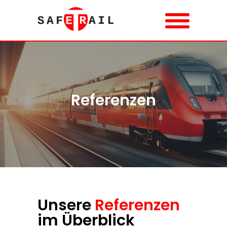
Referenzen
Unsere
Referenzen
im Überblick