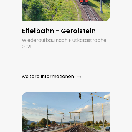
Eifelbahn - Gerolstein
Wiederaufbau nach Flutkatastrophe
2021
weitere Informationen