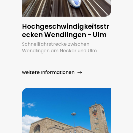
Hochgeschwindigkeitsstr
ecken Wendlingen - Ulm
Schnellfahrstrecke zwischen
Wendlingen am Neckar und Ulm
weitere Informationen