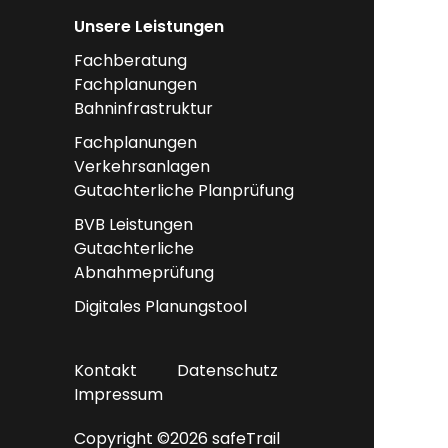
Unsere Leistungen
Fachberatung
Fachplanungen
Bahninfrastruktur
Fachplanungen
Verkehrsanlagen
Gutachterliche Planprüfung
BVB Leistungen
Gutachterliche
Abnahmeprüfung
Digitales Planungstool
Kontakt
Datenschutz
Impressum
Copyright ©2026 safeTrail