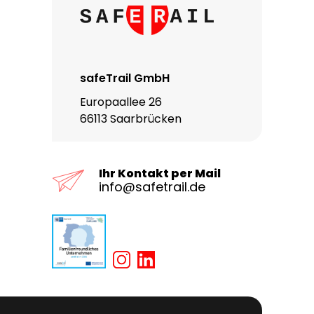
safeTrail GmbH
Europaallee 26
66113 Saarbrücken
Ihr Kontakt per Mail
info@safetrail.de