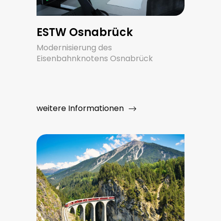
ESTW Osnabrück
Modernisierung des
Eisenbahnknotens Osnabrück
weitere Informationen