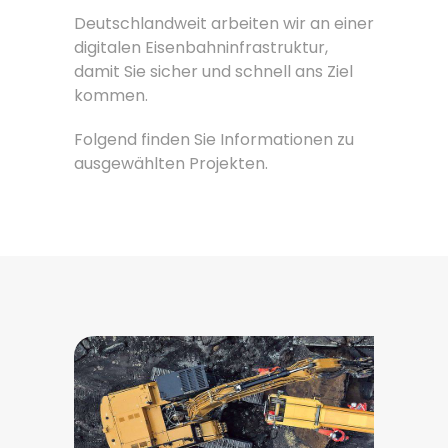
Deutschlandweit arbeiten wir an einer
digitalen Eisenbahninfrastruktur,
damit Sie sicher und schnell ans Ziel
kommen.
Folgend finden Sie Informationen zu
ausgewählten Projekten.