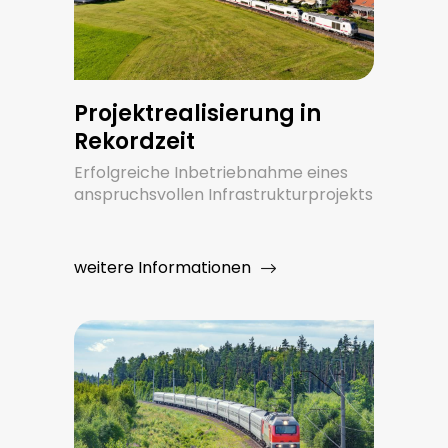
Projektrealisierung in
Rekordzeit
Erfolgreiche Inbetriebnahme eines
anspruchsvollen Infrastrukturprojekts
weitere Informationen